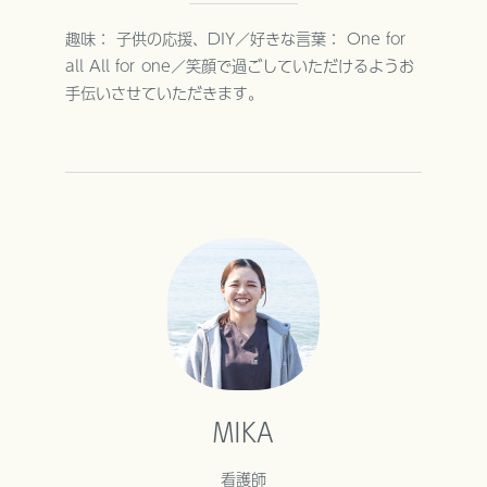
趣味： 子供の応援、DIY／好きな言葉： One for
all All for one／笑顔で過ごしていただけるようお
手伝いさせていただきます。
MIKA
看護師