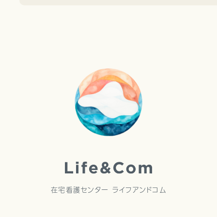
在宅看護センター ライフアンドコム