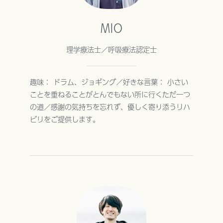
MIO
理学療法士／呼吸療法認定士
趣味： ドラム、ジョギング／好きな言葉： 小さい
ことを重ねることがとんでもない所に行くただ一つ
の道／感謝の気持ちを忘れず、優しく寄り添うリハ
ビリをご提供します。