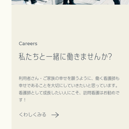
Careers
私たちと一緒に
働きませんか？
利用者さん・ご家族の幸せを願うように、働く看護師も
幸せであることを大切にしていきたいと思っています。
看護師として成長したい人にこそ、訪問看護はお勧めで
す！
くわしくみる