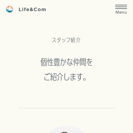
本文へ
私たちについて
Menu
サービスと訪問エリアについて
スタッフ紹介
個性豊かな仲間を
ご紹介します。
スタッフ紹介
求職者の皆さまへ