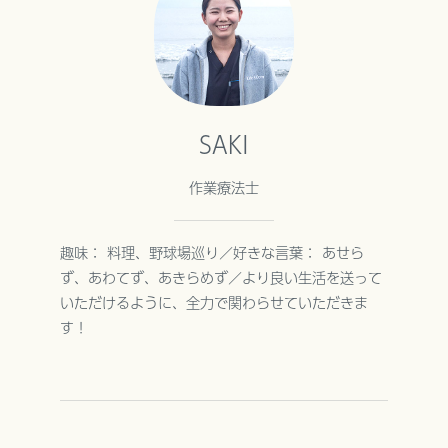
SAKI
作業療法士
趣味： 料理、野球場巡り／好きな言葉： あせら
ず、あわてず、あきらめず／より良い生活を送って
いただけるように、全力で関わらせていただきま
す！